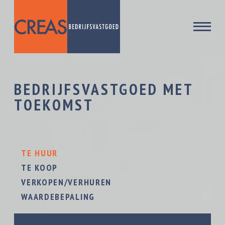
BEDRIJFSVASTGOED MET
TOEKOMST
TE HUUR
TE KOOP
VERKOPEN/VERHUREN
WAARDEBEPALING