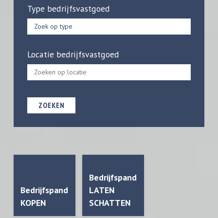
Type bedrijfsvastgoed
Zoek op type
Locatie bedrijfsvastgoed
ZOEKEN
Bedrijfspand
Bedrijfspand
LATEN
KOPEN
SCHATTEN