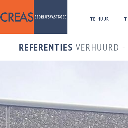
TE HUUR
T
REFERENTIES
VERHUURD -