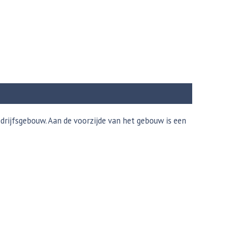
drijfsgebouw. Aan de voorzijde van het gebouw is een