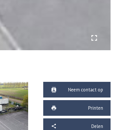
Neem contact op
Printen
Delen