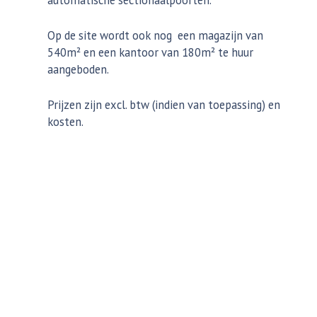
Op de site wordt ook nog een magazijn van
540m² en een kantoor van 180m² te huur
aangeboden.
Prijzen zijn excl. btw (indien van toepassing) en
kosten.