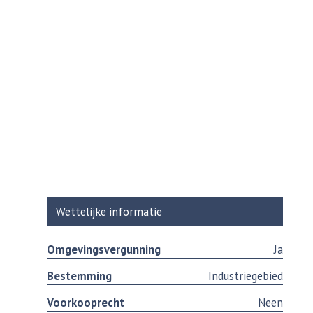
Wettelijke informatie
Omgevingsvergunning
Ja
Bestemming
Industriegebied
Voorkooprecht
Neen