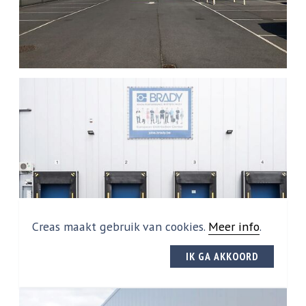
Creas maakt gebruik van cookies.
Meer info
.
IK GA AKKOORD