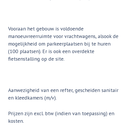
Vooraan het gebouw is voldoende
manoeuvreerruimte voor vrachtwagens, alsook de
mogelijkheid om parkeerplaatsen bij te huren
(100 plaatsen). Er is ook een overdekte
fietsenstalling op de site.
Aanwezigheid van een refter, gescheiden sanitair
en kleedkamers (m/v).
Prijzen zijn excl. btw (indien van toepassing) en
kosten.