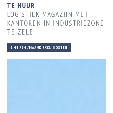
TE HUUR
LOGISTIEK MAGAZIJN MET
KANTOREN IN INDUSTRIEZONE
TE ZELE
€ 44.714 /MAAND EXCL. KOSTEN