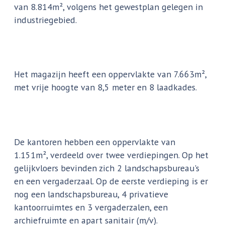
van 8.814m², volgens het gewestplan gelegen in
industriegebied.
Het magazijn heeft een oppervlakte van 7.663m²,
met vrije hoogte van 8,5 meter en 8 laadkades.
De kantoren hebben een oppervlakte van
1.151m², verdeeld over twee verdiepingen. Op het
gelijkvloers bevinden zich 2 landschapsbureau's
en een vergaderzaal. Op de eerste verdieping is er
nog een landschapsbureau, 4 privatieve
kantoorruimtes en 3 vergaderzalen, een
archiefruimte en apart sanitair (m/v).