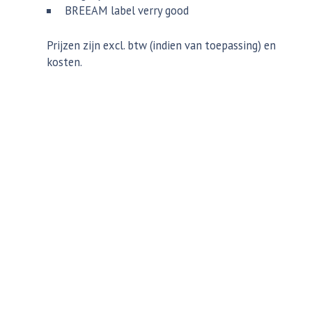
BREEAM label verry good
Prijzen zijn excl. btw (indien van toepassing) en
kosten.