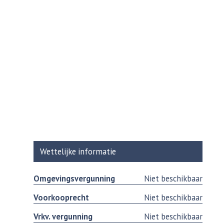
Wettelijke informatie
Omgevingsvergunning
Niet beschikbaar
Voorkooprecht
Niet beschikbaar
Vrkv. vergunning
Niet beschikbaar