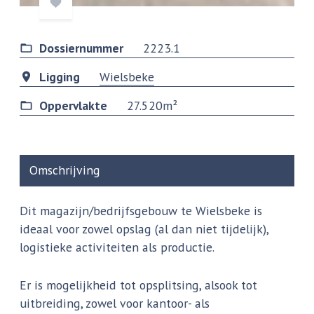
Dossiernummer
2223.1
Ligging
Wielsbeke
Oppervlakte
27.520m²
Omschrijving
Dit magazijn/bedrijfsgebouw te Wielsbeke is
ideaal voor zowel opslag (al dan niet tijdelijk),
logistieke activiteiten als productie.
Er is mogelijkheid tot opsplitsing, alsook tot
uitbreiding, zowel voor kantoor- als