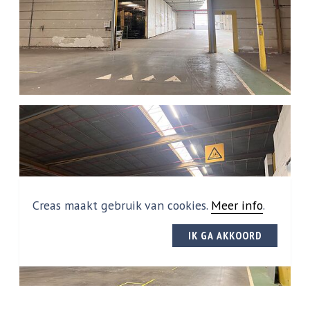
Creas maakt gebruik van cookies.
Meer info
.
IK GA AKKOORD