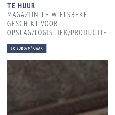
TE HUUR
MAGAZIJN TE WIELSBEKE
GESCHIKT VOOR
OPSLAG/LOGISTIEK/PRODUCTIE
30 EURO/M²/JAAR