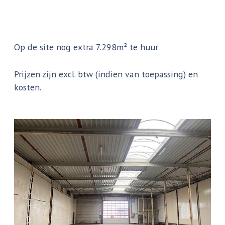
Op de site nog extra 7.298m² te huur
Prijzen zijn excl. btw (indien van toepassing) en
kosten.