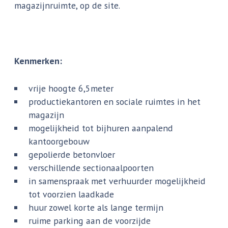
magazijnruimte, op de site.
Kenmerken:
vrije hoogte 6,5meter
productiekantoren en sociale ruimtes in het
magazijn
mogelijkheid tot bijhuren aanpalend
kantoorgebouw
gepolierde betonvloer
verschillende sectionaalpoorten
in samenspraak met verhuurder mogelijkheid
tot voorzien laadkade
huur zowel korte als lange termijn
ruime parking aan de voorzijde