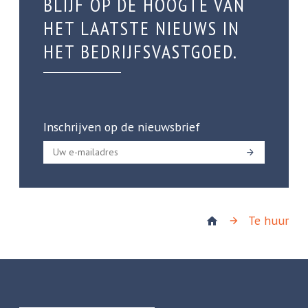
BLIJF OP DE HOOGTE VAN
HET LAATSTE NIEUWS IN
HET BEDRIJFSVASTGOED.
Inschrijven op de nieuwsbrief
Te huur