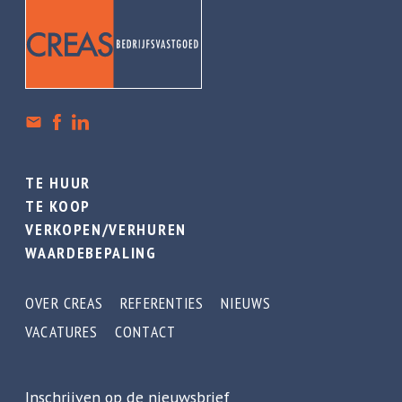
TE HUUR
TE KOOP
VERKOPEN/VERHUREN
WAARDEBEPALING
OVER CREAS
REFERENTIES
NIEUWS
VACATURES
CONTACT
Inschrijven op de nieuwsbrief