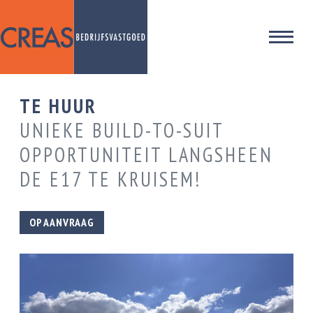
TE HUUR
UNIEKE BUILD-TO-SUIT
OPPORTUNITEIT LANGSHEEN
DE E17 TE KRUISEM!
OP AANVRAAG