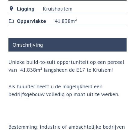
Ligging
Kruishoutem
Oppervlakte
41.838m²
Omschrijving
Unieke build-to-suit opportuniteit op een perceel
van 41.838m² langsheen de E17 te Kruisem!
Als huurder heeft u de mogelijkheid een
bedrijfsgebouw volledig op maat uit te werken.
Bestemming: industrie of ambachtelijke bedrijven