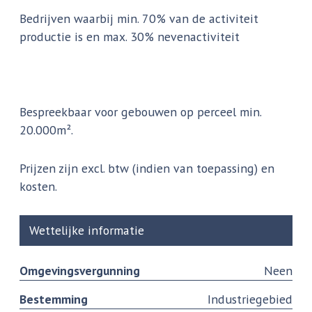
Bedrijven waarbij min. 70% van de activiteit
productie is en max. 30% nevenactiviteit
Bespreekbaar voor gebouwen op perceel min.
20.000m².
Prijzen zijn excl. btw (indien van toepassing) en
kosten.
Wettelijke informatie
Omgevingsvergunning
Neen
Bestemming
Industriegebied