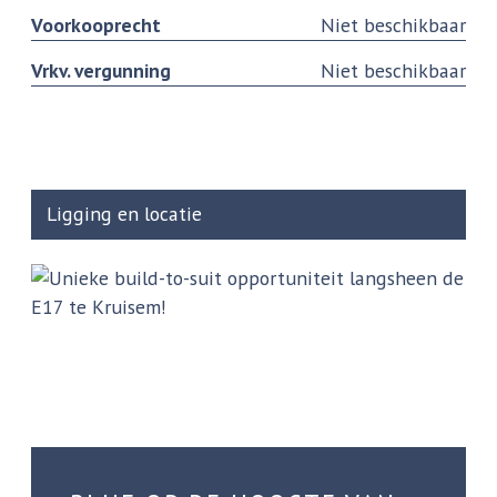
Voorkooprecht
Niet beschikbaar
Vrkv. vergunning
Niet beschikbaar
Ligging en locatie