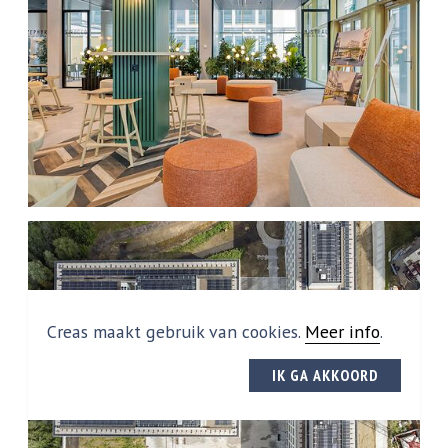
Creas maakt gebruik van cookies.
Meer info
.
IK GA AKKOORD