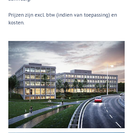
Prijzen zijn excl. btw (indien van toepassing) en
kosten.