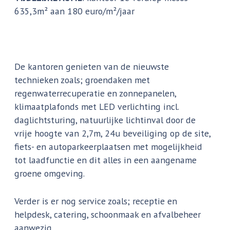
635,3m² aan 180 euro/m²/jaar
De kantoren genieten van de nieuwste
technieken zoals; groendaken met
regenwaterrecuperatie en zonnepanelen,
klimaatplafonds met LED verlichting incl.
daglichtsturing, natuurlijke lichtinval door de
vrije hoogte van 2,7m, 24u beveiliging op de site,
fiets- en autoparkeerplaatsen met mogelijkheid
tot laadfunctie en dit alles in een aangename
groene omgeving.
Verder is er nog service zoals; receptie en
helpdesk, catering, schoonmaak en afvalbeheer
aanwezig.