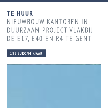
TE HUUR
NIEUWBOUW KANTOREN IN
DUURZAAM PROJECT VLAKBIJ
DE E17, E40 EN R4 TE GENT
185 EURO/M²/JAAR