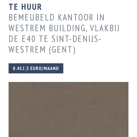
TE HUUR
BEMEUBELD KANTOOR IN
WESTREM BUILDING, VLAKBIJ
DE E40 TE SINT-DENIJS-
WESTREM (GENT)
8.412,5 EURO/MAAND