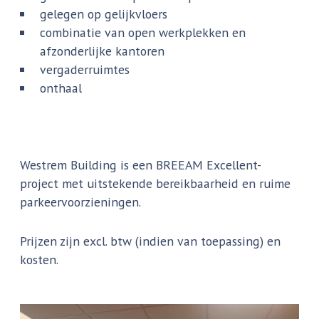
gelegen op gelijkvloers
combinatie van open werkplekken en
afzonderlijke kantoren
vergaderruimtes
onthaal
Westrem Building is een BREEAM Excellent-
project met uitstekende bereikbaarheid en ruime
parkeervoorzieningen.
Prijzen zijn excl. btw (indien van toepassing) en
kosten.