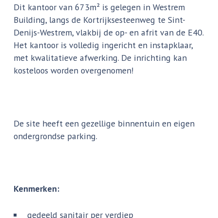
Dit kantoor van 673m² is gelegen in Westrem
Building, langs de Kortrijksesteenweg te Sint-
Denijs-Westrem, vlakbij de op- en afrit van de E40.
Het kantoor is volledig ingericht en instapklaar,
met kwalitatieve afwerking. De inrichting kan
kosteloos worden overgenomen!
De site heeft een gezellige binnentuin en eigen
ondergrondse parking.
Kenmerken:
gedeeld sanitair per verdiep