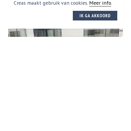
Creas maakt gebruik van cookies.
Meer info
.
IK GA AKKOORD