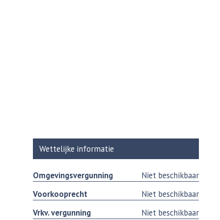
Wettelijke informatie
Omgevingsvergunning
Niet beschikbaar
Voorkooprecht
Niet beschikbaar
Vrkv. vergunning
Niet beschikbaar