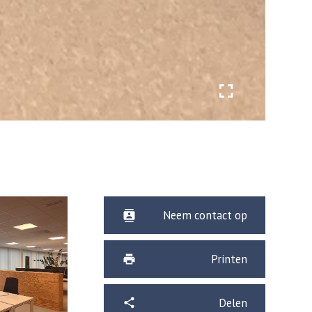
Neem contact op
Printen
Delen