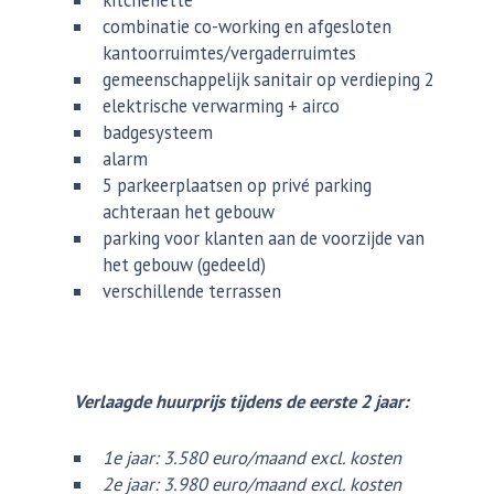
combinatie co-working en afgesloten
kantoorruimtes/vergaderruimtes
gemeenschappelijk sanitair op verdieping 2
elektrische verwarming + airco
badgesysteem
alarm
5 parkeerplaatsen op privé parking
achteraan het gebouw
parking voor klanten aan de voorzijde van
het gebouw (gedeeld)
verschillende terrassen
Verlaagde huurprijs tijdens de eerste 2 jaar:
1e jaar: 3.580 euro/maand excl. kosten
2e jaar: 3.980 euro/maand excl. kosten