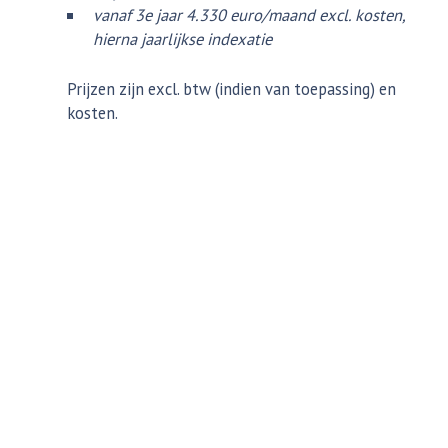
vanaf 3e jaar 4.330 euro/maand excl. kosten,
hierna jaarlijkse indexatie
Prijzen zijn excl. btw (indien van toepassing) en
kosten.