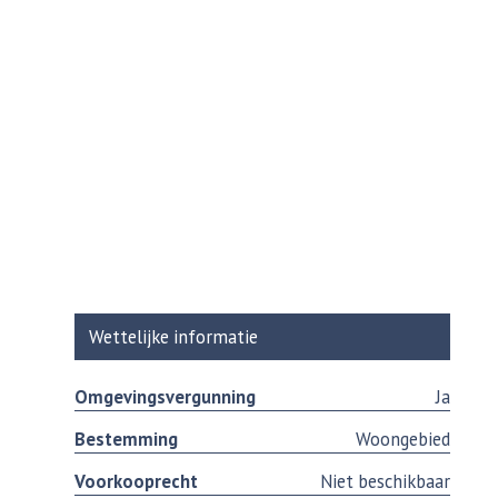
Wettelijke informatie
Omgevingsvergunning
Ja
Bestemming
Woongebied
Voorkooprecht
Niet beschikbaar