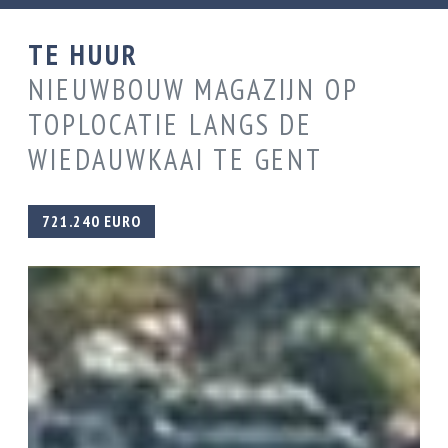
TE HUUR
NIEUWBOUW MAGAZIJN OP
TOPLOCATIE LANGS DE
WIEDAUWKAAI TE GENT
721.240 EURO