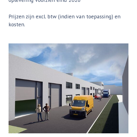
Prijzen zijn excl. btw (indien van toepassing) en
kosten.