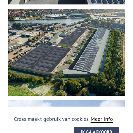
Creas maakt gebruik van cookies.
Meer info
.
IK GA AKKOORD