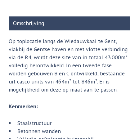
Omschrijving
Op toplocatie langs de Wiedauwkaai te Gent,
vlakbij de Gentse haven en met vlotte verbinding
via de R4, wordt deze site van in totaal 43.000m²
volledig herontwikkeld. In een tweede fase
worden gebouwen B en C ontwikkeld, bestaande
uit casco units van 464m² tot 846m². Er is
mogelijkheid om deze op maat aan te passen.
Kenmerken:
Staalstructuur
Betonnen wanden