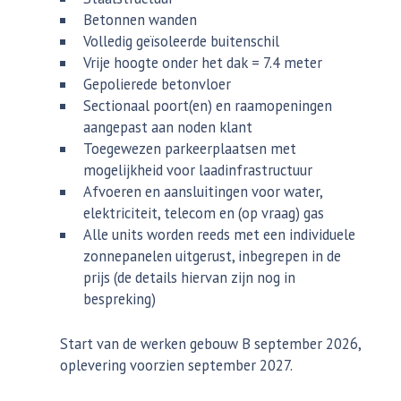
Betonnen wanden
Volledig geïsoleerde buitenschil
Vrije hoogte onder het dak = 7.4 meter
Gepolierede betonvloer
Sectionaal poort(en) en raamopeningen
aangepast aan noden klant
Toegewezen parkeerplaatsen met
mogelijkheid voor laadinfrastructuur
Afvoeren en aansluitingen voor water,
elektriciteit, telecom en (op vraag) gas
Alle units worden reeds met een individuele
zonnepanelen uitgerust, inbegrepen in de
prijs (de details hiervan zijn nog in
bespreking)
Start van de werken gebouw B september 2026,
oplevering voorzien september 2027.