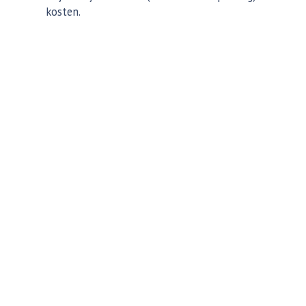
kosten.