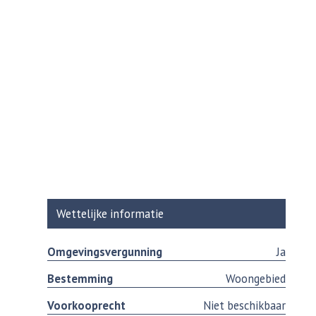
Wettelijke informatie
Omgevingsvergunning
Ja
Bestemming
Woongebied
Voorkooprecht
Niet beschikbaar