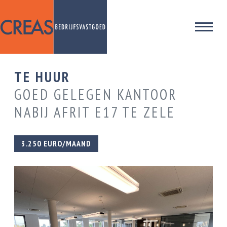
TE HUUR
GOED GELEGEN KANTOOR
NABIJ AFRIT E17 TE ZELE
3.250 EURO/MAAND