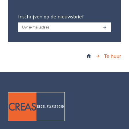
Inschrijven op de nieuwsbrief
Te huur