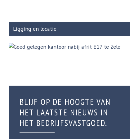
Ligging en locatie
BLIJF OP DE HOOGTE VAN
HET LAATSTE NIEUWS IN
HET BEDRIJFSVASTGOED.