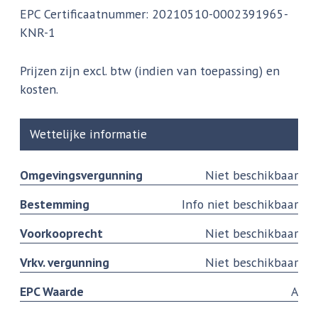
EPC Certificaatnummer: 20210510-0002391965-
KNR-1
Prijzen zijn excl. btw (indien van toepassing) en
kosten.
Wettelijke informatie
Omgevingsvergunning
Niet beschikbaar
Bestemming
Info niet beschikbaar
Voorkooprecht
Niet beschikbaar
Vrkv. vergunning
Niet beschikbaar
EPC Waarde
A