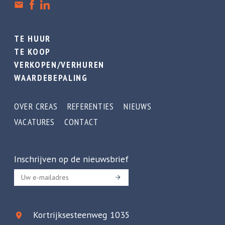
TE HUUR
TE KOOP
VERKOPEN/VERHUREN
WAARDEBEPALING
OVER CREAS
REFERENTIES
NIEUWS
VACATURES
CONTACT
Inschrijven op de nieuwsbrief
Kortrijksesteenweg 1035