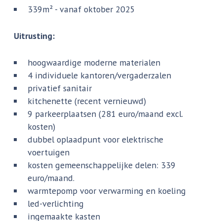
339m² - vanaf oktober 2025
Uitrusting:
hoogwaardige moderne materialen
4 individuele kantoren/vergaderzalen
privatief sanitair
kitchenette (recent vernieuwd)
9 parkeerplaatsen (281 euro/maand excl.
kosten)
dubbel oplaadpunt voor elektrische
voertuigen
kosten gemeenschappelijke delen: 339
euro/maand.
warmtepomp voor verwarming en koeling
led-verlichting
ingemaakte kasten