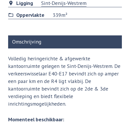
Ligging
Sint-Denijs-Westrem
Oppervlakte
339m²
Omschrijving
Volledig heringerichte & afgewerkte
kantoorruimte gelegen te Sint-Denijs-Westrem. De
verkeerswisselaar E40-E17 bevindt zich op amper
een paar km en de R4 ligt vlakbij. De
kantoorruimte bevindt zich op de 2de & 3de
verdieping en biedt flexibele
inrichtingsmogelijkheden.
Momenteel beschikbaar: