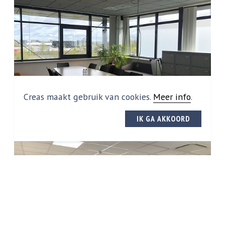
Creas maakt gebruik van cookies.
Meer info
.
IK GA AKKOORD