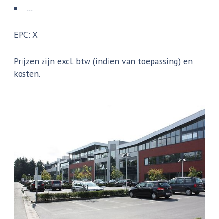
...
EPC: X
Prijzen zijn excl. btw (indien van toepassing) en
kosten.