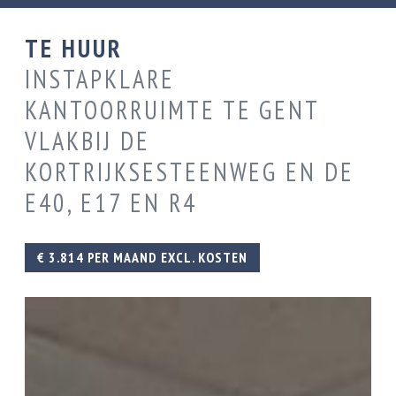
TE HUUR
INSTAPKLARE
KANTOORRUIMTE TE GENT
VLAKBIJ DE
KORTRIJKSESTEENWEG EN DE
E40, E17 EN R4
€ 3.814 PER MAAND EXCL. KOSTEN