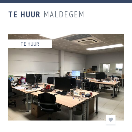
TE HUUR
MALDEGEM
TE HUUR