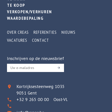
TE KOOP
VERKOPEN/VERHUREN
WAARDEBEPALING
OVER CREAS
REFERENTIES
NIEUWS
VACATURES
CONTACT
Inschrijven op de nieuwsbrief
Kortrijksesteenweg 1035
9051 Gent
+32 9 265 00 00 Oost-Vl.