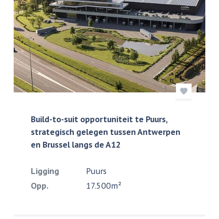
Build-to-suit opportuniteit te Puurs,
strategisch gelegen tussen Antwerpen
en Brussel langs de A12
Ligging
Puurs
Opp.
17.500m²