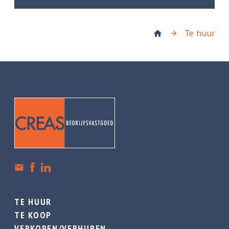
Te huur
TE HUUR
TE KOOP
VERKOPEN/VERHUREN