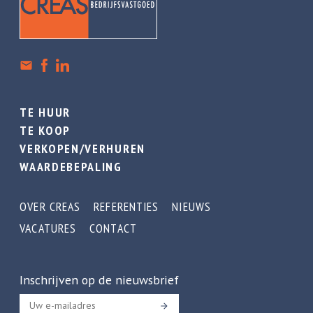
TE HUUR
TE KOOP
VERKOPEN/VERHUREN
WAARDEBEPALING
OVER CREAS
REFERENTIES
NIEUWS
VACATURES
CONTACT
Inschrijven op de nieuwsbrief