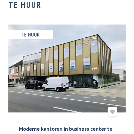
TE HUUR
TE HUUR
Moderne kantoren in business center te