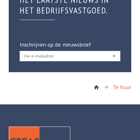
HET BEDRIJFSVASTGOED.
Inschrijven op de nieuwsbrief
Te huur