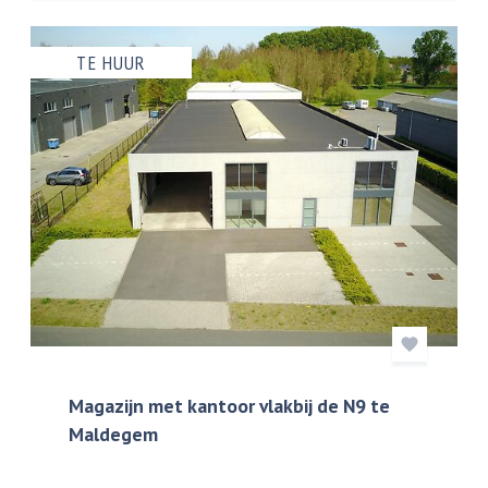
TE HUUR
Magazijn met kantoor vlakbij de N9 te
Maldegem