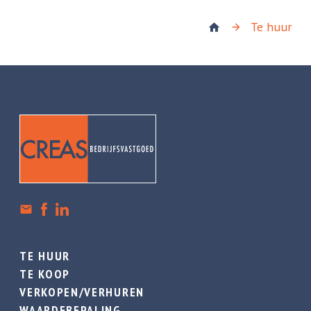
Te huur
TE HUUR
TE KOOP
VERKOPEN/VERHUREN
WAARDEBEPALING