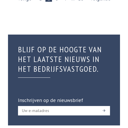
BLIJF OP DE HOOGTE VAN
HET LAATSTE NIEUWS IN
HET BEDRIJFSVASTGOED.
Inschrijven op de nieuwsbrief