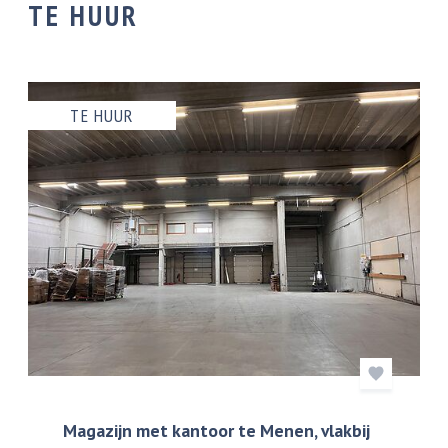
TE HUUR
TE HUUR
Magazijn met kantoor te Menen, vlakbij