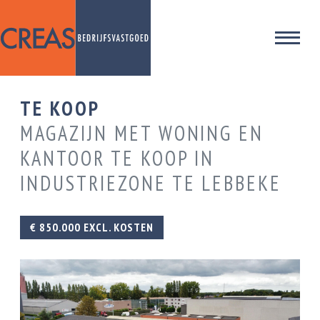
TE KOOP
MAGAZIJN MET WONING EN
KANTOOR TE KOOP IN
INDUSTRIEZONE TE LEBBEKE
€ 850.000 EXCL. KOSTEN