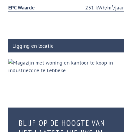
EPC Waarde
231 kWh/m²/jaar
Ligging en locatie
BLIJF OP DE HOOGTE VAN