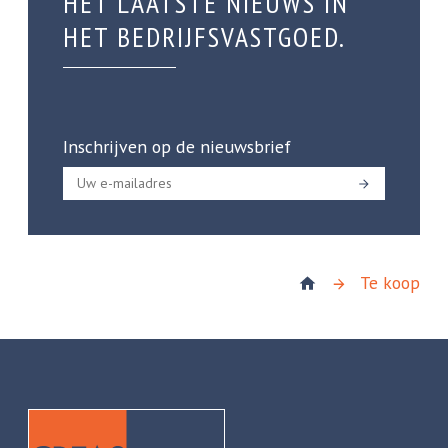
HET LAATSTE NIEUWS IN
HET BEDRIJFSVASTGOED.
Inschrijven op de nieuwsbrief
Te koop