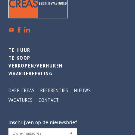
TE HUUR
TE KOOP
VERKOPEN/VERHUREN
WAARDEBEPALING
OVER CREAS
REFERENTIES
NIEUWS
VACATURES
CONTACT
Inschrijven op de nieuwsbrief