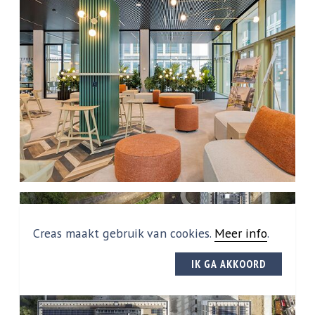
Creas maakt gebruik van cookies.
Meer info
.
IK GA AKKOORD