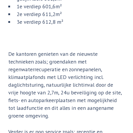
1e verdiep 601,6m²
2e verdiep 611,2m²
3e verdiep 612,8 m²
De kantoren genieten van de nieuwste
technieken zoals; groendaken met
regenwaterrecuperatie en zonnepanelen,
klimaatplafonds met LED verlichting incl.
daglichtsturing, natuurlijke lichtinval door de
vrije hoogte van 2,7m, 24u beveiliging op de site,
fiets- en autoparkeerplaatsen met mogelijkheid
tot laadfunctie en dit alles in een aangename
groene omgeving.
Verder is er nog service zoals; receptie en