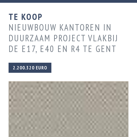
TE KOOP
NIEUWBOUW KANTOREN IN
DUURZAAM PROJECT VLAKBIJ
DE E17, E40 EN R4 TE GENT
2.200.320 EURO