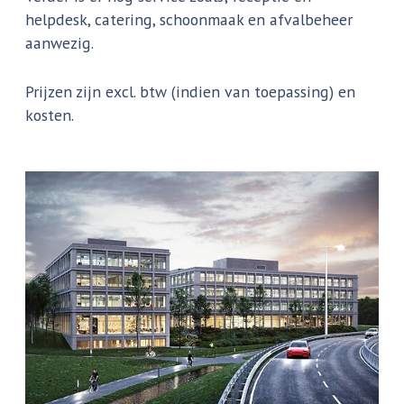
helpdesk, catering, schoonmaak en afvalbeheer
aanwezig.
Prijzen zijn excl. btw (indien van toepassing) en
kosten.