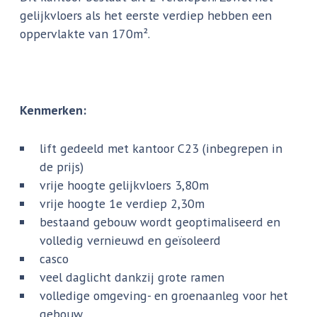
gelijkvloers als het eerste verdiep hebben een
oppervlakte van 170m².
Kenmerken:
lift gedeeld met kantoor C23 (inbegrepen in
de prijs)
vrije hoogte gelijkvloers 3,80m
vrije hoogte 1e verdiep 2,30m
bestaand gebouw wordt geoptimaliseerd en
volledig vernieuwd en geïsoleerd
casco
veel daglicht dankzij grote ramen
volledige omgeving- en groenaanleg voor het
gebouw