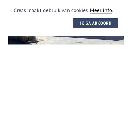
Creas maakt gebruik van cookies.
Meer info
.
IK GA AKKOORD
Indeling