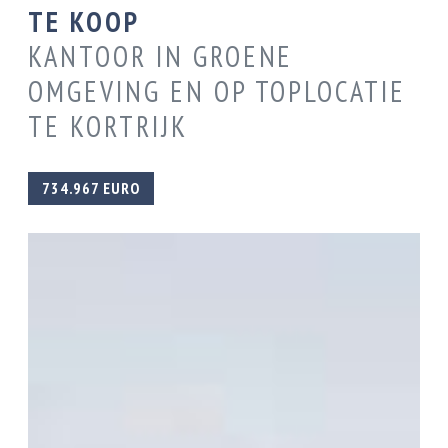
TE KOOP
KANTOOR IN GROENE
OMGEVING EN OP TOPLOCATIE
TE KORTRIJK
734.967 EURO