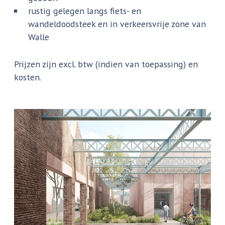
rustig gelegen langs fiets- en
wandeldoodsteek en in verkeersvrije zone van
Walle
Prijzen zijn excl. btw (indien van toepassing) en
kosten.