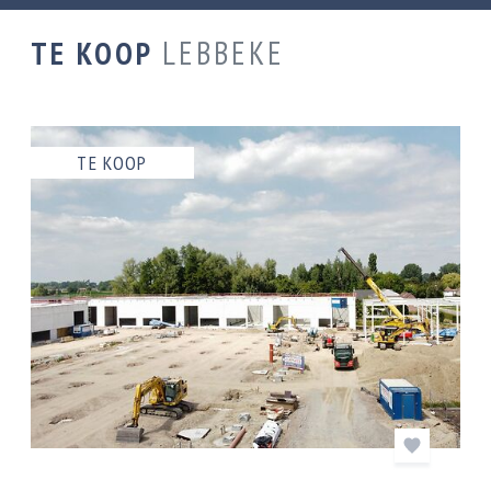
TE KOOP
LEBBEKE
TE KOOP