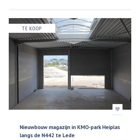
TE KOOP
Nieuwbouw magazijn in KMO-park Heiplas
langs de N442 te Lede