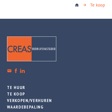
Te koop
TE HUUR
TE KOOP
VERKOPEN/VERHUREN
WAARDEBEPALING