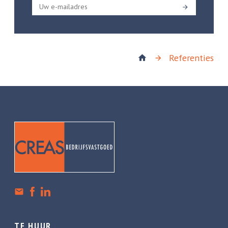
Referenties
TE HUUR