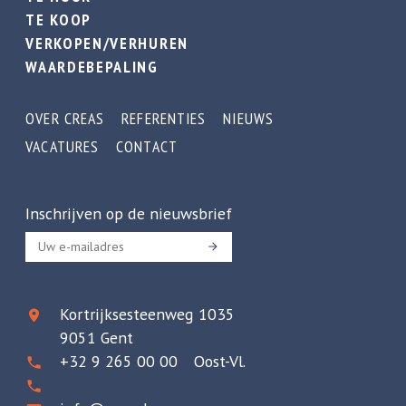
TE KOOP
VERKOPEN/VERHUREN
WAARDEBEPALING
OVER CREAS
REFERENTIES
NIEUWS
VACATURES
CONTACT
Inschrijven op de nieuwsbrief
Kortrijksesteenweg 1035
9051 Gent
+32 9 265 00 00 Oost-Vl.