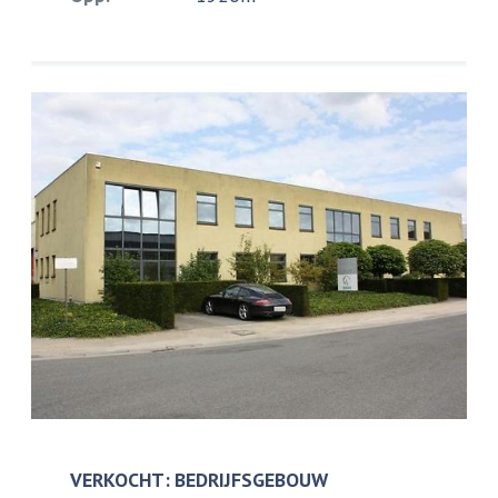
VERKOCHT: BEDRIJFSGEBOUW