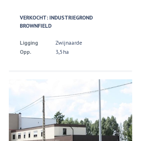
VERKOCHT: INDUSTRIEGROND
BROWNFIELD
Ligging
Zwijnaarde
Opp.
3,5ha