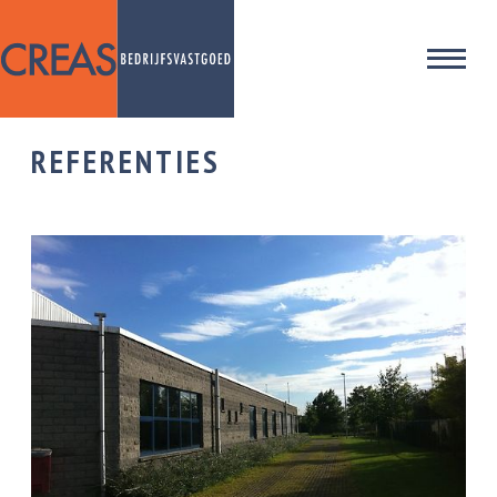
REFERENTIES