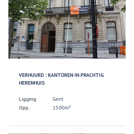
VERHUURD : KANTOREN IN PRACHTIG
HERENHUIS
Ligging
Gent
Opp.
1500m²