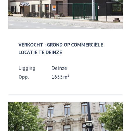
VERKOCHT : GROND OP COMMERCIËLE
LOCATIE TE DEINZE
Ligging
Deinze
Opp.
1655m²